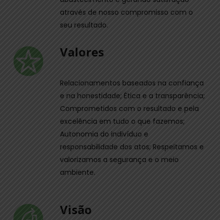
através de nosso compromisso com o
seu resultado.
Valores
Relacionamentos baseados na confiança
e na honestidade; Ética e a transparência;
Comprometidos com o resultado e pela
excelência em tudo o que fazemos;
Autonomia do indivíduo e
responsabilidade dos atos; Respeitamos e
valorizamos a segurança e o meio
ambiente.
Visão