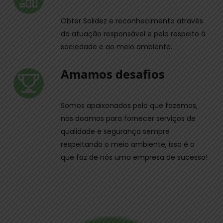
Obter Solidez e reconhecimento através
da atuação responsável e pelo respeito á
sociedade e ao meio ambiente.
Amamos desafios
Somos apaixonados pelo que fazemos,
nos doamos para fornecer serviços de
qualidade e segurança sempre
respeitando o meio ambiente, isso é o
que faz de nós uma empresa de sucesso!