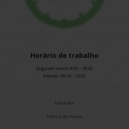
Horário de trabalho
Segunda-Sexta: 9:00 – 18:00
Sábado: 08:00 – 12:00
Sobre Nós
Política de Preços